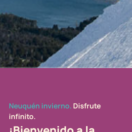
Neuquén invierno.
Disfrute
infinito.
¡Bienvenido a la