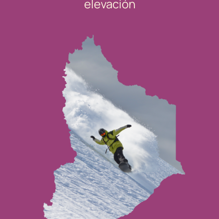
elevación