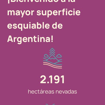
mayor superficie
esquiable de
Argentina!
2.191
hectáreas nevadas