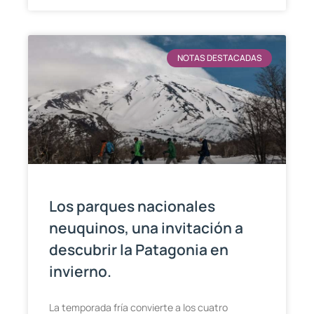
NOTAS DESTACADAS
Los parques nacionales
neuquinos, una invitación a
descubrir la Patagonia en
invierno.
La temporada fría convierte a los cuatro