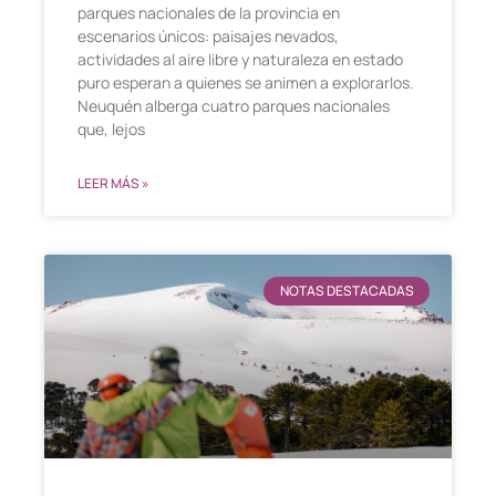
parques nacionales de la provincia en
escenarios únicos: paisajes nevados,
actividades al aire libre y naturaleza en estado
puro esperan a quienes se animen a explorarlos.
Neuquén alberga cuatro parques nacionales
que, lejos
LEER MÁS »
NOTAS DESTACADAS