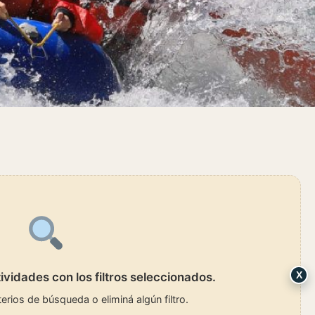
X
ividades con los filtros seleccionados.
terios de búsqueda o eliminá algún filtro.