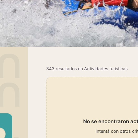
343 resultados en Actividades turísticas
No se encontraron act
Intentá con otros cri