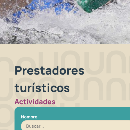
Prestadores
turísticos
Actividades
Nombre