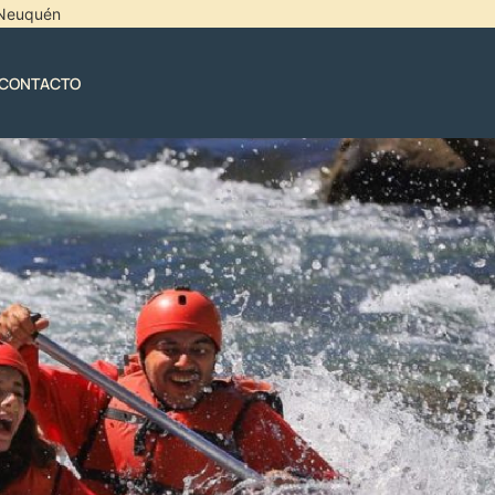
l Neuquén
CONTACTO