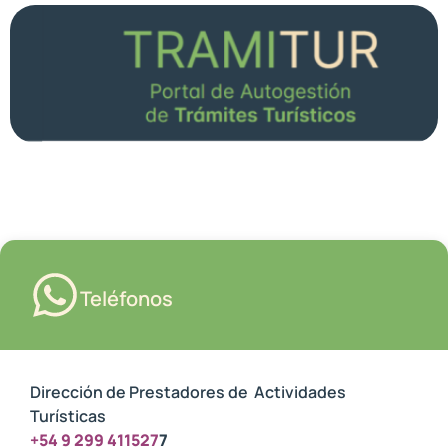
Teléfonos
Dirección de Prestadores de Actividades
Turísticas
+54 9 299 411527
7