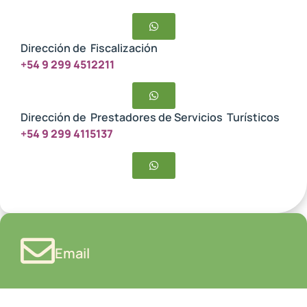
Dirección de Fiscalización
+54 9 299 4512211
Dirección de Prestadores de Servicios Turísticos
+54 9 299 4115137
Email