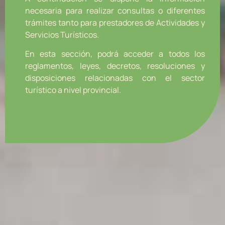
necesaria para realizar consultas o diferentes
trámites tanto para prestadores de Actividades y
Servicios Turísticos.
En esta sección, podrá acceder a todos los
reglamentos, leyes, decretos, resoluciones y
disposiciones relacionadas con el sector
turístico a nivel provincial.