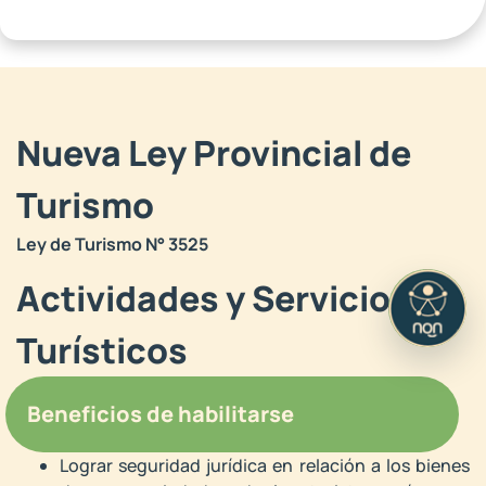
Nueva Ley Provincial de
Turismo
Ley de Turismo N° 3525
Actividades y Servicios
Turísticos
Beneficios de habilitarse
Lograr seguridad jurídica en relación a los bienes