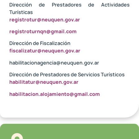
Dirección de Prestadores de Actividades
Turísticas
registrotur@neuquen.gov.ar
registroturnqn@gmail.com
Dirección de Fiscalización
fiscalizatur@neuquen.gov.ar
habilitacionagencia@neuquen.gov.ar
Dirección de Prestadores de Servicios Turísticos
habilitatur@neuquen.gov.ar
habilitacion.alojamiento@gmail.com