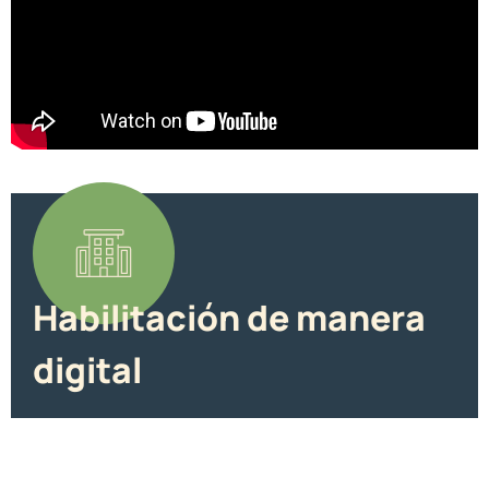
Habilitación de manera
digital