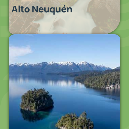
Alto Neuquén