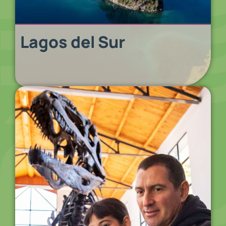
Lagos del Sur