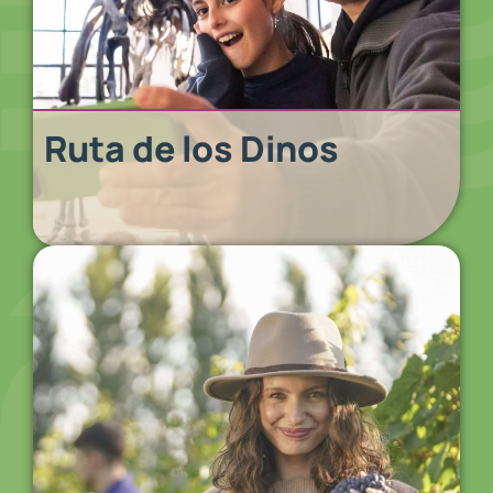
Ruta de los Dinos