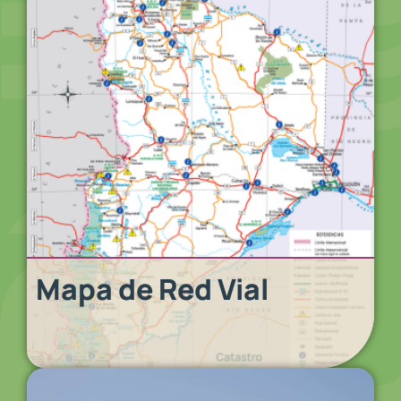
Mapa de Red Vial