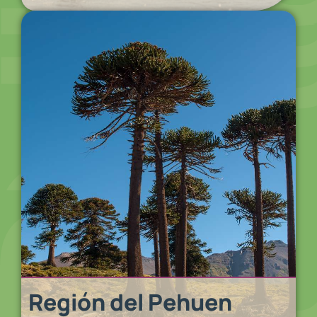
Región del Pehuen