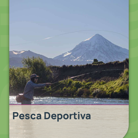
Pesca Deportiva