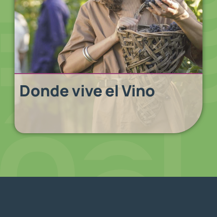
Donde vive el Vino