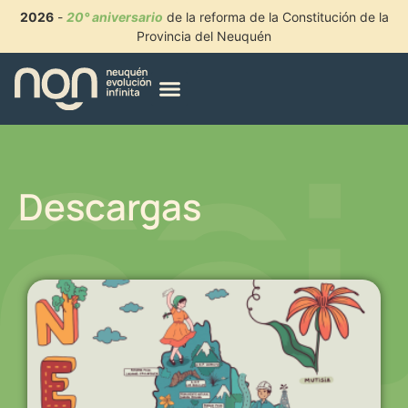
2026
-
20° aniversario
de la reforma de la Constitución de la
Provincia del Neuquén
Descargas