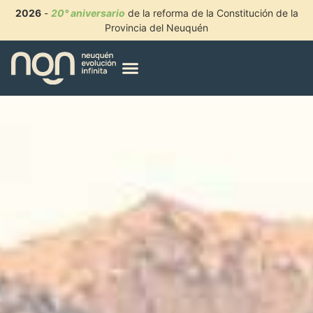
2026
-
20° aniversario
de la reforma de la Constitución de la
Provincia del Neuquén