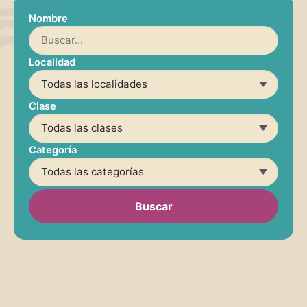
Nombre
Localidad
Clase
Categoría
Buscar