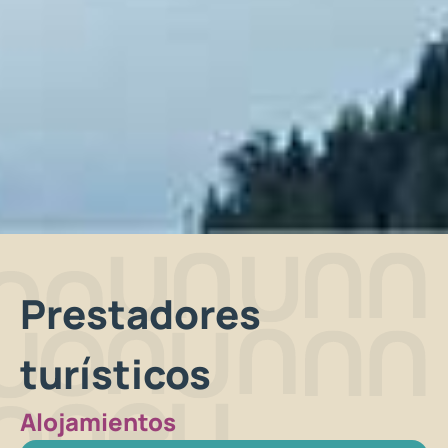
Prestadores
turísticos
Alojamientos