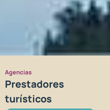
Agencias
Prestadores
turísticos