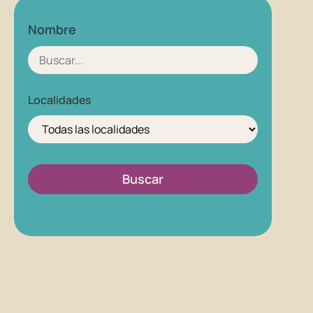
Nombre
Localidades