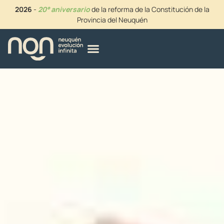
2026
-
20° aniversario
de la reforma de la Constitución de la
Provincia del Neuquén