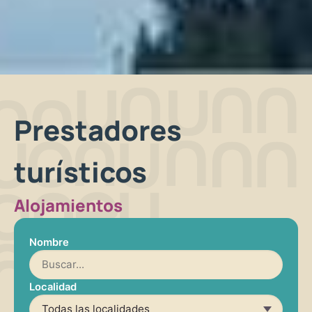
Prestadores
turísticos
Alojamientos
Nombre
Localidad