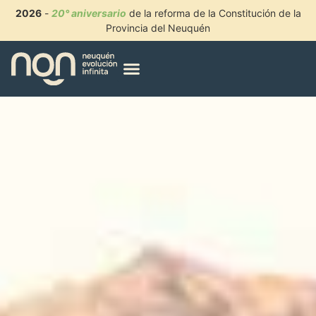
2026
-
20° aniversario
de la reforma de la Constitución de la
Provincia del Neuquén