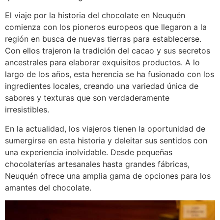
El viaje por la historia del chocolate en Neuquén
comienza con los pioneros europeos que llegaron a la
región en busca de nuevas tierras para establecerse.
Con ellos trajeron la tradición del cacao y sus secretos
ancestrales para elaborar exquisitos productos. A lo
largo de los años, esta herencia se ha fusionado con los
ingredientes locales, creando una variedad única de
sabores y texturas que son verdaderamente
irresistibles.
En la actualidad, los viajeros tienen la oportunidad de
sumergirse en esta historia y deleitar sus sentidos con
una experiencia inolvidable. Desde pequeñas
chocolaterías artesanales hasta grandes fábricas,
Neuquén ofrece una amplia gama de opciones para los
amantes del chocolate.