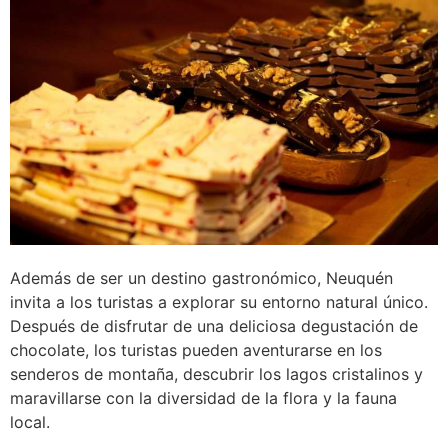
Además de ser un destino gastronómico, Neuquén
invita a los turistas a explorar su entorno natural único.
Después de disfrutar de una deliciosa degustación de
chocolate, los turistas pueden aventurarse en los
senderos de montaña, descubrir los lagos cristalinos y
maravillarse con la diversidad de la flora y la fauna
local.