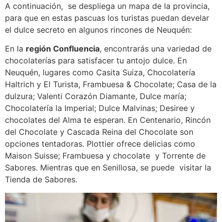
A continuación, se despliega un mapa de la provincia,
para que en estas pascuas los turistas puedan develar
el dulce secreto en algunos rincones de Neuquén:
En la
región Confluencia
, encontrarás una variedad de
chocolaterías para satisfacer tu antojo dulce. En
Neuquén, lugares como Casita Suiza, Chocolatería
Haltrich y El Turista, Frambuesa & Chocolate; Casa de la
dulzura; Valenti Corazón Diamante, Dulce maría;
Chocolatería la Imperial; Dulce Malvinas; Desiree y
chocolates del Alma te esperan. En Centenario, Rincón
del Chocolate y Cascada Reina del Chocolate son
opciones tentadoras. Plottier ofrece delicias como
Maison Suisse; Frambuesa y chocolate y Torrente de
Sabores. Mientras que en Senillosa, se puede visitar la
Tienda de Sabores.