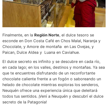
Finalmente, en la
Región Norte
, el dulce tesoro se
esconde en Don Costa Café en Chos Malal, Naranja y
Chocolate, y Amore de montaña en Las Ovejas, y
Paican, Dulce Aldea y Luana en Caviahue.
El dulce secreto es infinito y se descubre en cada río,
en cada lago; en los valles, destinos y montañas. Ya sea
que te encuentres disfrutando de un reconfortante
chocolate caliente frente a un fogón o saboreando un
helado de chocolate mientras exploras los senderos,
Neuquén ofrece una experiencia única que deleitará
todos tus sentidos. ¡Vení a Neuquén y descubrí el dulce
secreto de la Patagonia!