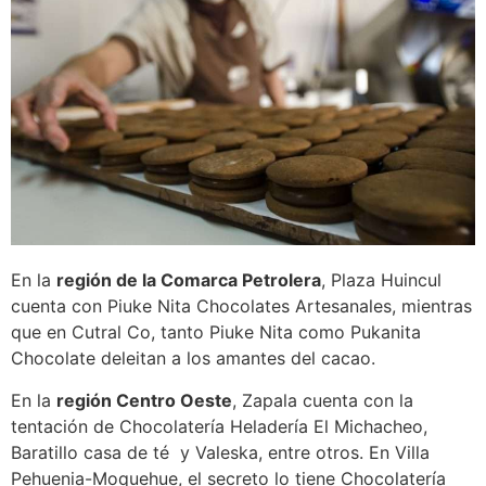
En la
región de la Comarca Petrolera
, Plaza Huincul
cuenta con Piuke Nita Chocolates Artesanales, mientras
que en Cutral Co, tanto Piuke Nita como Pukanita
Chocolate deleitan a los amantes del cacao.
En la
región Centro Oeste
, Zapala cuenta con la
tentación de Chocolatería Heladería El Michacheo,
Baratillo casa de té y Valeska, entre otros. En Villa
Pehuenia-Moquehue, el secreto lo tiene Chocolatería