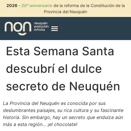
2026
-
20° aniversario
de la reforma de la Constitución de la
Provincia del Neuquén
Esta Semana Santa
descubrí el dulce
secreto de Neuquén
La Provincia del Neuquén es conocida por sus
deslumbrantes paisajes, su rica cultura y su fascinante
historia. Sin embargo, hay un secreto que endulza aún
más a esta región… ¡el chocolate!