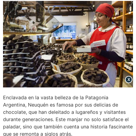
X
Enclavada en la vasta belleza de la Patagonia
Argentina, Neuquén es famosa por sus delicias de
chocolate, que han deleitado a lugareños y visitantes
durante generaciones. Este manjar no solo satisface el
paladar, sino que también cuenta una historia fascinante
que se remonta a siglos atrás.