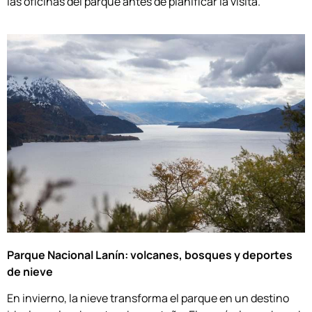
las oficinas del parque antes de planificar la visita.
Parque Nacional Lanín: volcanes, bosques y deportes
de nieve
En invierno, la nieve transforma el parque en un destino