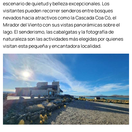
escenario de quietud y belleza excepcionales. Los
visitantes pueden recorrer senderos entre bosques
nevados hacia atractivos como la Cascada Coa Có, el
Mirador del Viento con sus vistas panorámicas sobre el
lago. El senderismo, las cabalgatas y la fotografía de
naturaleza son las actividades más elegidas por quienes
visitan esta pequeña y encantadora localidad.