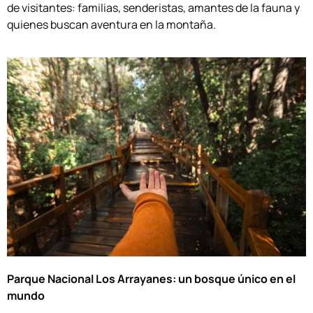
de visitantes: familias, senderistas, amantes de la fauna y
quienes buscan aventura en la montaña.
Parque Nacional Los Arrayanes: un bosque único en el
mundo