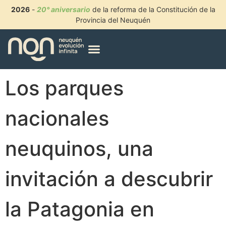
2026
-
20° aniversario
de la reforma de la Constitución de la
Provincia del Neuquén
Los parques
nacionales
neuquinos, una
invitación a descubrir
la Patagonia en