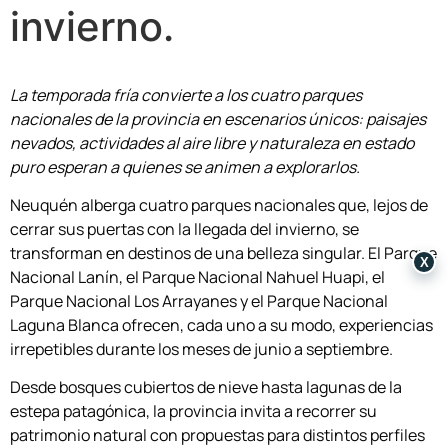
invierno.
La temporada fría convierte a los cuatro parques
nacionales de la provincia en escenarios únicos: paisajes
nevados, actividades al aire libre y naturaleza en estado
puro esperan a quienes se animen a explorarlos.
Neuquén alberga cuatro parques nacionales que, lejos de
cerrar sus puertas con la llegada del invierno, se
transforman en destinos de una belleza singular. El Parque
X
Nacional Lanín, el Parque Nacional Nahuel Huapi, el
Parque Nacional Los Arrayanes y el Parque Nacional
Laguna Blanca ofrecen, cada uno a su modo, experiencias
irrepetibles durante los meses de junio a septiembre.
Desde bosques cubiertos de nieve hasta lagunas de la
estepa patagónica, la provincia invita a recorrer su
patrimonio natural con propuestas para distintos perfiles