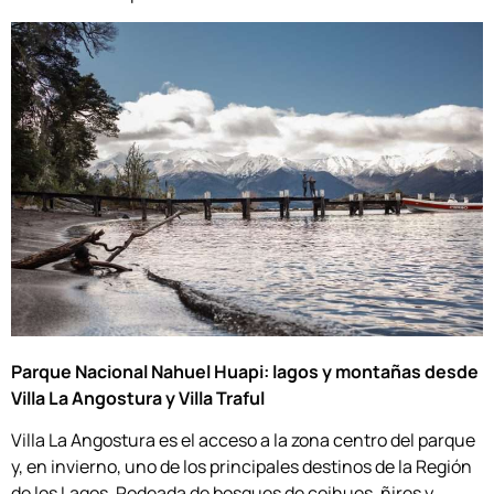
Parque Nacional Nahuel Huapi: lagos y montañas desde
Villa La Angostura y Villa Traful
Villa La Angostura es el acceso a la zona centro del parque
y, en invierno, uno de los principales destinos de la Región
de los Lagos. Rodeada de bosques de coihues, ñires y