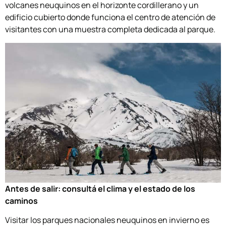
volcanes neuquinos en el horizonte cordillerano y un
edificio cubierto donde funciona el centro de atención de
visitantes con una muestra completa dedicada al parque.
Antes de salir: consultá el clima y el estado de los
caminos
Visitar los parques nacionales neuquinos en invierno es