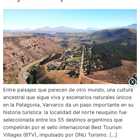
X
Entre paisajes que parecen de otro mundo, una cultura
ancestral que sigue viva y escenarios naturales únicos
en la Patagonia, Varvarco da un paso importante en su
historia turística: la localidad del norte neuquino fue
seleccionada entre los 55 destinos argentinos que
competirán por el sello internacional Best Tourism
Villages (BTV), impulsado por ONU Turismo. […]