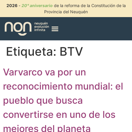
2026
-
20° aniversario
de la reforma de la Constitución de la
Provincia del Neuquén
Etiqueta:
BTV
Varvarco va por un
reconocimiento mundial: el
pueblo que busca
convertirse en uno de los
mejores del planeta