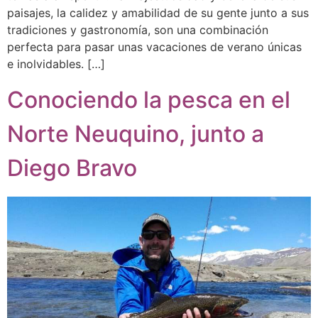
paisajes, la calidez y amabilidad de su gente junto a sus
tradiciones y gastronomía, son una combinación
perfecta para pasar unas vacaciones de verano únicas
e inolvidables. […]
Conociendo la pesca en el
Norte Neuquino, junto a
Diego Bravo