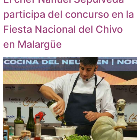
participa del concurso en la
Fiesta Nacional del Chivo
en Malargüe