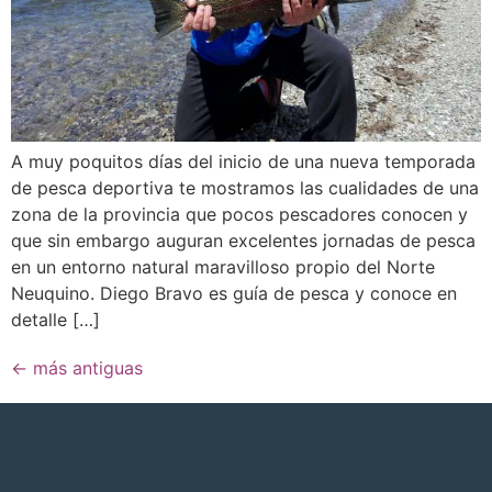
A muy poquitos días del inicio de una nueva temporada
de pesca deportiva te mostramos las cualidades de una
zona de la provincia que pocos pescadores conocen y
que sin embargo auguran excelentes jornadas de pesca
en un entorno natural maravilloso propio del Norte
Neuquino. Diego Bravo es guía de pesca y conoce en
detalle […]
←
más antiguas