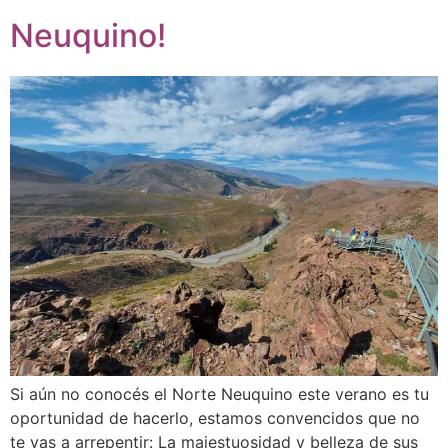
Neuquino!
Si aún no conocés el Norte Neuquino este verano es tu
oportunidad de hacerlo, estamos convencidos que no
te vas a arrepentir: La majestuosidad y belleza de sus