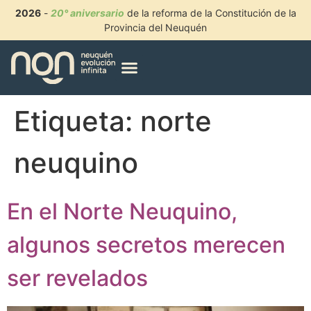
2026
-
20° aniversario
de la reforma de la Constitución de la
Provincia del Neuquén
Etiqueta:
norte
neuquino
En el Norte Neuquino,
algunos secretos merecen
ser revelados