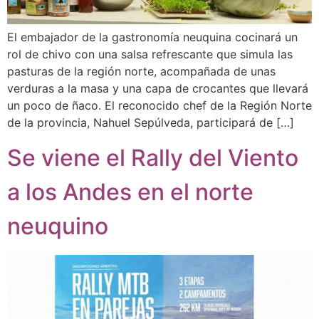
El embajador de la gastronomía neuquina cocinará un
rol de chivo con una salsa refrescante que simula las
pasturas de la región norte, acompañada de unas
verduras a la masa y una capa de crocantes que llevará
un poco de ñaco. El reconocido chef de la Región Norte
de la provincia, Nahuel Sepúlveda, participará de […]
Se viene el Rally del Viento
a los Andes en el norte
neuquino