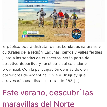
El público podrá disfrutar de las bondades naturales y
culturales de la región. Lagunas, cerros y valles fértiles
junto a las sendas de crianceros, serán parte del
atractivo deportivo y turístico en el calendario
provincial. Con la participación de más de cien
corredores de Argentina, Chile y Uruguay que
atravesarán una distancia total de 262 […]
Este verano, descubrí las
maravillas del Norte