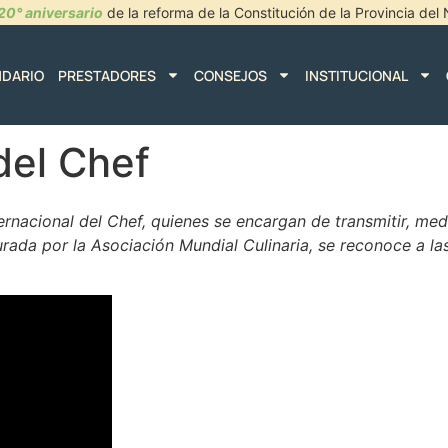
20° aniversario
de la reforma de la Constitución de la Provincia de
NDARIO
PRESTADORES
CONSEJOS
INSTITUCIONAL
del Chef
acional del Chef, quienes se encargan de transmitir, media
rada por la Asociación Mundial Culinaria, se reconoce a la