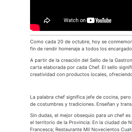
Como cada 20 de octubre, hoy se conmemora el
fin de rendir homenaje a todos los encargado
A partir de la creación del Sello de la Gast
carta elaborada por cada Chef. El sello sign
creatividad con productos locales, ofreciend
La palabra chef significa jefe de cocina, pe
de costumbres y tradiciones. Enseñan y trans
Sin dudas, el mejor obsequio para un chef es
el territorio de la Provincia: En la ciudad 
Francesca; Restaurante Mil Novecientos Cuat