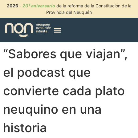
2026
-
20° aniversario
de la reforma de la Constitución de la
Provincia del Neuquén
“Sabores que viajan”,
el podcast que
convierte cada plato
neuquino en una
historia