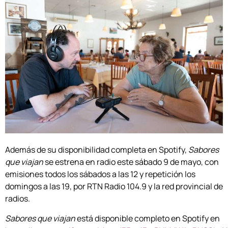
Además de su disponibilidad completa en Spotify,
Sabores
que viajan
se estrena en radio este sábado 9 de mayo, con
emisiones todos los sábados a las 12 y repetición los
domingos a las 19, por RTN Radio 104.9 y la red provincial de
radios.
Sabores que viajan
está disponible completo en Spotify en