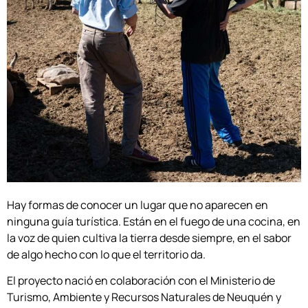
Hay formas de conocer un lugar que no aparecen en
ninguna guía turística. Están en el fuego de una cocina, en
la voz de quien cultiva la tierra desde siempre, en el sabor
de algo hecho con lo que el territorio da.
El proyecto nació en colaboración con el Ministerio de
Turismo, Ambiente y Recursos Naturales de Neuquén y