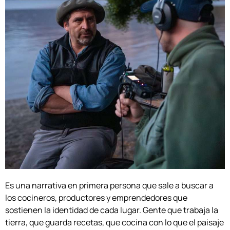
Es una narrativa en primera persona que sale a buscar a
los cocineros, productores y emprendedores que
sostienen la identidad de cada lugar. Gente que trabaja la
tierra, que guarda recetas, que cocina con lo que el paisaje