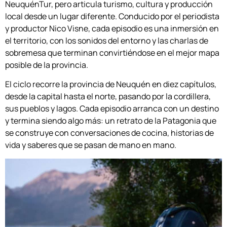
NeuquénTur, pero articula turismo, cultura y producción
local desde un lugar diferente. Conducido por el periodista
y productor Nico Visne, cada episodio es una inmersión en
el territorio, con los sonidos del entorno y las charlas de
sobremesa que terminan convirtiéndose en el mejor mapa
posible de la provincia.
El ciclo recorre la provincia de Neuquén en diez capítulos,
desde la capital hasta el norte, pasando por la cordillera,
sus pueblos y lagos. Cada episodio arranca con un destino
y termina siendo algo más: un retrato de la Patagonia que
se construye con conversaciones de cocina, historias de
vida y saberes que se pasan de mano en mano.