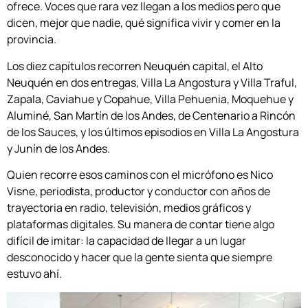
ofrece. Voces que rara vez llegan a los medios pero que
dicen, mejor que nadie, qué significa vivir y comer en la
provincia.
Los diez capítulos recorren Neuquén capital, el Alto
Neuquén en dos entregas, Villa La Angostura y Villa Traful,
Zapala, Caviahue y Copahue, Villa Pehuenia, Moquehue y
Aluminé, San Martín de los Andes, de Centenario a Rincón
de los Sauces, y los últimos episodios en Villa La Angostura
y Junín de los Andes.
Quien recorre esos caminos con el micrófono es Nico
Visne, periodista, productor y conductor con años de
trayectoria en radio, televisión, medios gráficos y
plataformas digitales. Su manera de contar tiene algo
difícil de imitar: la capacidad de llegar a un lugar
desconocido y hacer que la gente sienta que siempre
estuvo ahí.