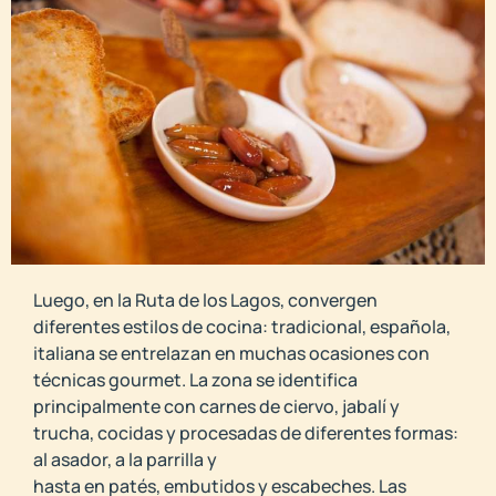
Luego, en la Ruta de los Lagos, convergen
diferentes estilos de cocina: tradicional, española,
italiana se entrelazan en muchas ocasiones con
técnicas gourmet. La zona se identifica
principalmente con carnes de ciervo, jabalí y
trucha, cocidas y procesadas de diferentes formas:
al asador, a la parrilla y
hasta en patés, embutidos y escabeches. Las