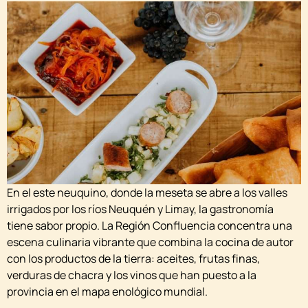
En el este neuquino, donde la meseta se abre a los valles
irrigados por los ríos Neuquén y Limay, la gastronomía
tiene sabor propio. La Región Confluencia concentra una
escena culinaria vibrante que combina la cocina de autor
con los productos de la tierra: aceites, frutas finas,
verduras de chacra y los vinos que han puesto a la
provincia en el mapa enológico mundial.