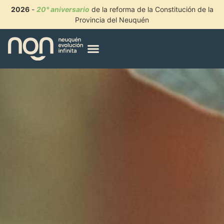
2026
-
20° aniversario
de la reforma de la Constitución de la
Provincia del Neuquén