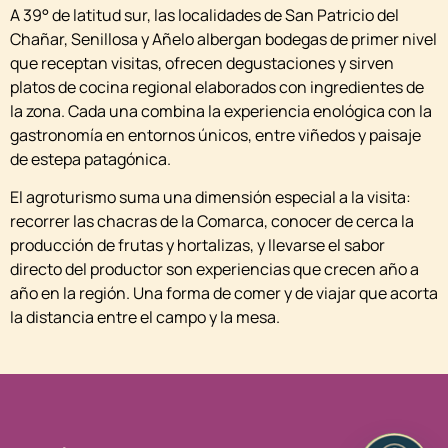
A 39° de latitud sur, las localidades de San Patricio del
Chañar, Senillosa y Añelo albergan bodegas de primer nivel
que receptan visitas, ofrecen degustaciones y sirven
platos de cocina regional elaborados con ingredientes de
la zona. Cada una combina la experiencia enológica con la
gastronomía en entornos únicos, entre viñedos y paisaje
de estepa patagónica.
El agroturismo suma una dimensión especial a la visita:
recorrer las chacras de la Comarca, conocer de cerca la
producción de frutas y hortalizas, y llevarse el sabor
directo del productor son experiencias que crecen año a
año en la región. Una forma de comer y de viajar que acorta
la distancia entre el campo y la mesa.