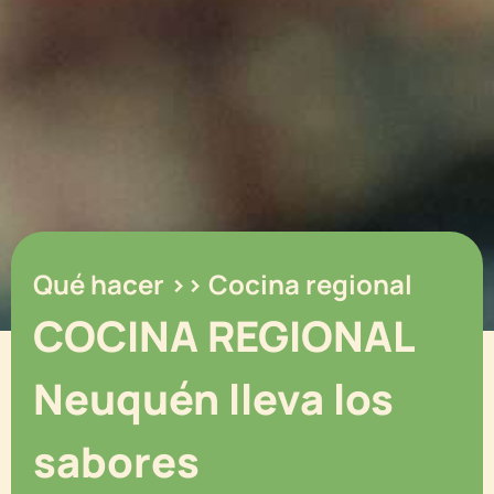
Qué hacer >> Cocina regional
COCINA REGIONAL
Neuquén lleva los
sabores