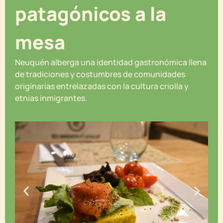
patagónicos a la
mesa
Neuquén alberga una identidad gastronómica llena
de tradiciones y costumbres de comunidades
originarias entrelazadas con la cultura criolla y
etnias inmigrantes.