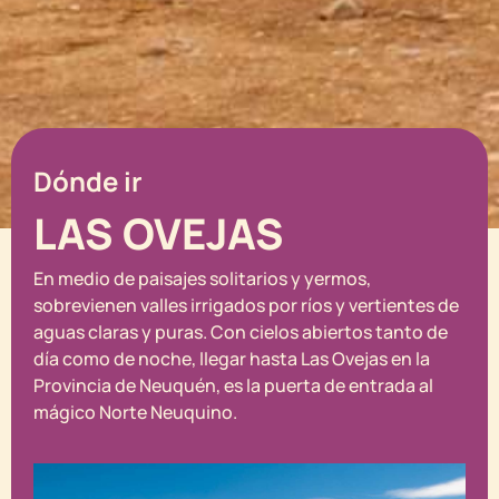
Dónde ir
LAS OVEJAS
En medio de paisajes solitarios y yermos,
sobrevienen valles irrigados por ríos y vertientes de
aguas claras y puras. Con cielos abiertos tanto de
día como de noche, llegar hasta Las Ovejas en la
Provincia de Neuquén, es la puerta de entrada al
mágico Norte Neuquino.