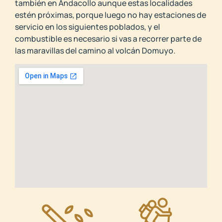
también en Andacollo aunque estas localidades
estén próximas, porque luego no hay estaciones de
servicio en los siguientes poblados, y el
combustible es necesario si vas a recorrer parte de
las maravillas del camino al volcán Domuyo.