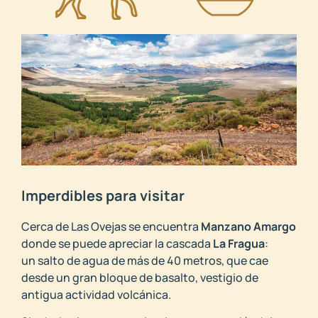
Imperdibles para visitar
Cerca de Las Ovejas se encuentra
Manzano Amargo
donde se puede apreciar la cascada
La Fragua
:
un salto de agua de más de 40 metros, que cae
desde un gran bloque de basalto, vestigio de
antigua actividad volcánica.