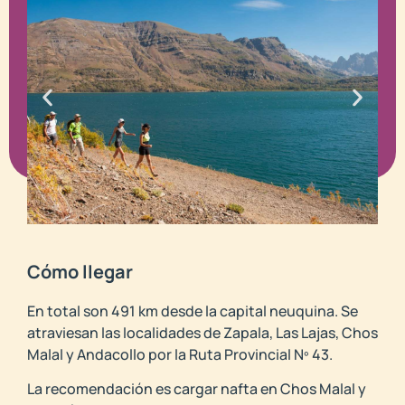
Cómo llegar
En total son 491 km desde la capital neuquina. Se
atraviesan las localidades de Zapala, Las Lajas, Chos
Malal y Andacollo por la Ruta Provincial Nº 43.
La recomendación es cargar nafta en Chos Malal y