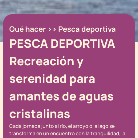
Qué hacer >> Pesca deportiva
PESCA DEPORTIVA
Recreación y
serenidad para
amantes de aguas
cristalinas
Cada jornada junto al río, el arroyo o la lago se
transforma en un encuentro con la tranquilidad, la