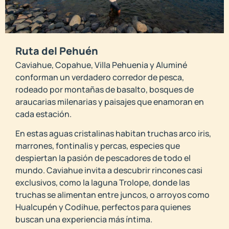
Ruta del Pehuén
Caviahue, Copahue, Villa Pehuenia y Aluminé
conforman un verdadero corredor de pesca,
rodeado por montañas de basalto, bosques de
araucarias milenarias y paisajes que enamoran en
cada estación.
En estas aguas cristalinas habitan truchas arco iris,
marrones, fontinalis y percas, especies que
despiertan la pasión de pescadores de todo el
mundo. Caviahue invita a descubrir rincones casi
exclusivos, como la laguna Trolope, donde las
truchas se alimentan entre juncos, o arroyos como
Hualcupén y Codihue, perfectos para quienes
buscan una experiencia más íntima.