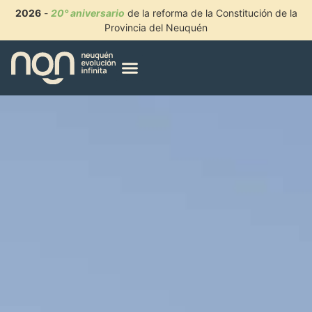
2026
-
20° aniversario
de la reforma de la Constitución de la
Provincia del Neuquén