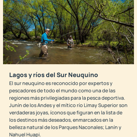
Lagos y ríos del Sur Neuquino
El sur neuquino es reconocido por expertos y
pescadores de todo el mundo como una de las
regiones más privilegiadas para la pesca deportiva.
Junín de los Andes y el mítico río Limay Superior son
verdaderas joyas, íconos que figuran en la lista de
los destinos más deseados, enmarcados en la
belleza natural de los Parques Naconales; Lanín y
Nahuel Huapi.