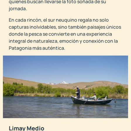
quienes buscan llevarse la foto soñada de su
jornada.
En cada rincón, el sur neuquino regala no solo
capturas inolvidables, sino también paisajes únicos
donde la pesca se convierte en una experiencia
integral de naturaleza, emoción y conexión con la
Patagonia más auténtica.
Limay Medio