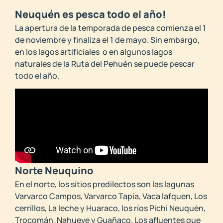
Neuquén es pesca todo el año!
La apertura de la temporada de pesca comienza el 1
de noviembre y finaliza el 1 de mayo. Sin embargo,
en los lagos artificiales o en algunos lagos
naturales de la Ruta del Pehuén se puede pescar
todo el año.
Norte Neuquino
En el norte, los sitios predilectos son las lagunas
Varvarco Campos, Varvarco Tapia, Vaca lafquen, Los
cerrillos, La leche y Huaraco, los ríos Pichi Neuquén,
Trocomán, Nahueve y Guañaco. Los afluentes que