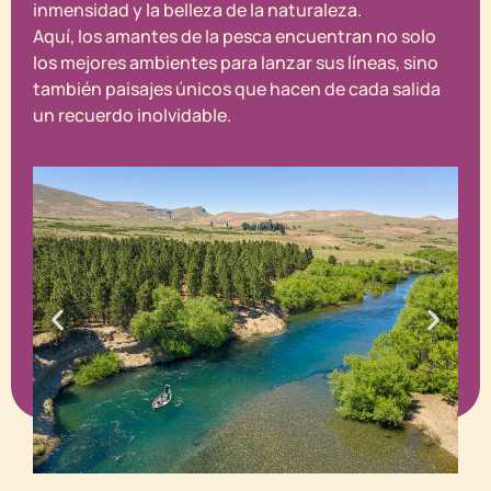
inmensidad y la belleza de la naturaleza.
Aquí, los amantes de la pesca encuentran no solo
los mejores ambientes para lanzar sus líneas, sino
también paisajes únicos que hacen de cada salida
un recuerdo inolvidable.